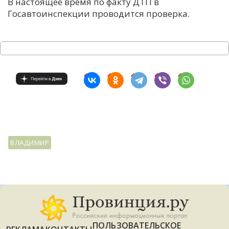
В настоящее время по факту ДТП в
Госавтоинспекции проводится проверка.
ВЛАДИМИР
ПОЛЬЗОВАТЕЛЬСКОЕ