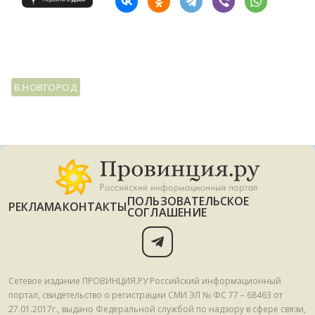
В.НОВГОРОД
ПОЛЬЗОВАТЕЛЬСКОЕ
РЕКЛАМА
КОНТАКТЫ
СОГЛАШЕНИЕ
Сетевое издание ПРОВИНЦИЯ.РУ Российский информационный
портал, свидетельство о регистрации СМИ ЭЛ № ФС 77 – 68463 от
27.01.2017г., выдано Федеральной службой по надзору в сфере связи,