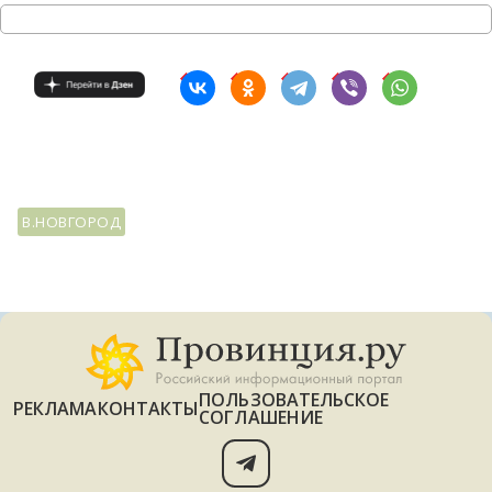
В.НОВГОРОД
ПОЛЬЗОВАТЕЛЬСКОЕ
РЕКЛАМА
КОНТАКТЫ
СОГЛАШЕНИЕ