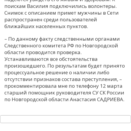
поискам Василия подключились волонтеры.
Снимок с описанием примет мужчины в Сети
распространен среди пользователей
ближайших населенных пунктов.
– По данному факту следственными органами
Следственного комитета РФ по Новгородской
области проводится проверка.
Устанавливаются все обстоятельства
произошедшего. По результатам будет принято
процессуальное решение о наличии либо
отсутствии признаков состава преступления, –
прокомментировала мне по телефону 12 марта
старший помощник руководителя СУ СК России
по Новгородской области Анастасия САДРИЕВА.