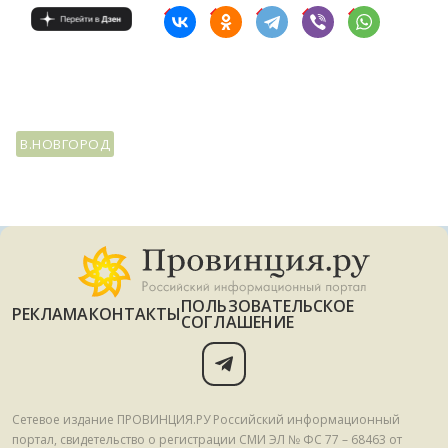
В.НОВГОРОД
ПОЛЬЗОВАТЕЛЬСКОЕ
РЕКЛАМА
КОНТАКТЫ
СОГЛАШЕНИЕ
Сетевое издание ПРОВИНЦИЯ.РУ Российский информационный
портал, свидетельство о регистрации СМИ ЭЛ № ФС 77 – 68463 от