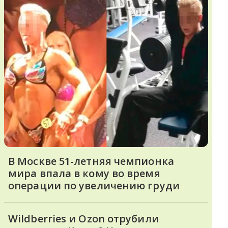
В Москве 51-летняя чемпионка
мира впала в кому во время
операции по увеличению груди
Wildberries и Ozon отрубили