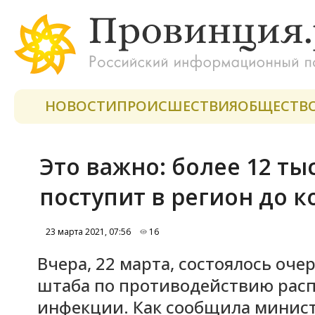
НОВОСТИ
ПРОИСШЕСТВИЯ
ОБЩЕСТВ
Это важно: более 12 ты
поступит в регион до к
23 марта 2021, 07:56
16
Вчера, 22 марта, состоялось оч
штаба по противодействию рас
инфекции. Как сообщила минист