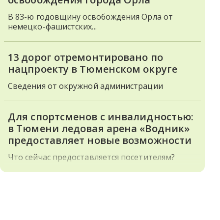
В 83-ю годовщину освобождения Орла от
немецко-фашистских...
13 дорог отремонтировано по
нацпроекту в Тюменском округе
Сведения от окружной администрации
Для спортсменов с инвалидностью:
в Тюмени ледовая арена «Водник»
предоставляет новые возможности
Что сейчас предоставляется посетителям?