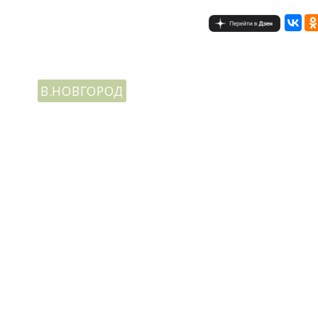
В.НОВГОРОД