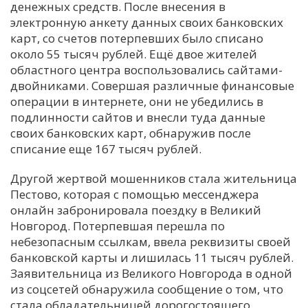
денежных средств. После внесения в
электронную анкету данных своих банковских
карт, со счетов потерпевших было списано
около 55 тысяч рублей. Ещё двое жителей
областного центра воспользовались сайтами-
двойниками. Совершая различные финансовые
операции в интернете, они не убедились в
подлинности сайтов и внесли туда данные
своих банковских карт, обнаружив после
списание еще 167 тысяч рублей.
Другой жертвой мошенников стала жительница
Пестово, которая с помощью мессенджера
онлайн забронировала поездку в Великий
Новгород. Потерпевшая перешла по
небезопасным ссылкам, ввела реквизиты своей
банковской карты и лишилась 11 тысяч рублей.
Заявительница из Великого Новгорода в одной
из соцсетей обнаружила сообщение о том, что
стала обладательницей дорогостоящего