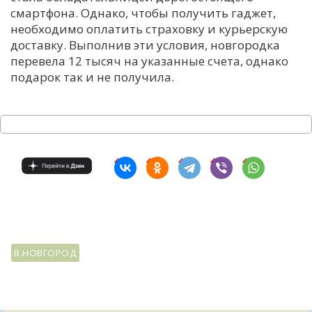
смартфона. Однако, чтобы получить гаджет,
необходимо оплатить страховку и курьерскую
доставку. Выполнив эти условия, новгородка
перевела 12 тысяч на указанные счета, однако
подарок так и не получила.
В.НОВГОРОД