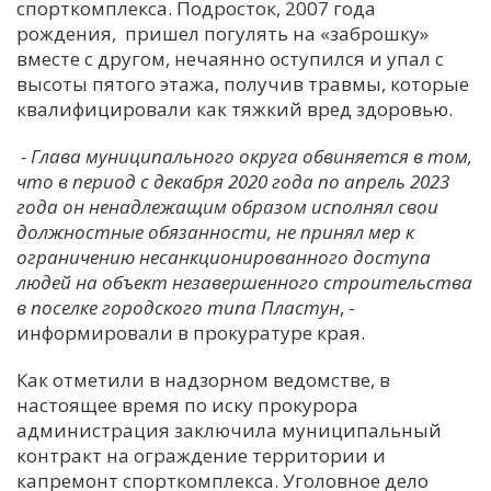
спорткомплекса. Подросток, 2007 года
рождения, пришел погулять на «заброшку»
вместе с другом, нечаянно оступился и упал с
высоты пятого этажа, получив травмы, которые
квалифицировали как тяжкий вред здоровью.
- Глава муниципального округа обвиняется в том,
что в период с декабря 2020 года по апрель 2023
года он ненадлежащим образом исполнял свои
должностные обязанности, не принял мер к
ограничению несанкционированного доступа
людей на объект незавершенного строительства
в поселке городского типа Пластун
, -
информировали в прокуратуре края.
Как отметили в надзорном ведомстве, в
настоящее время по иску прокурора
администрация заключила муниципальный
контракт на ограждение территории и
капремонт спорткомплекса. Уголовное дело