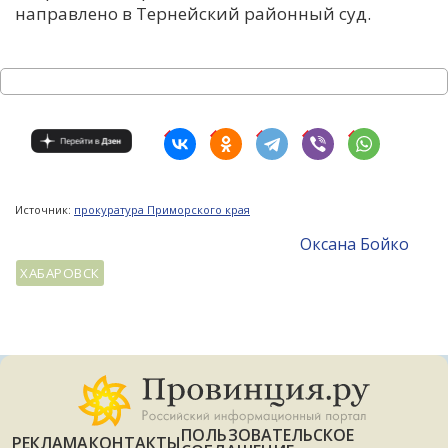
направлено в Тернейский районный суд.
Источник:
прокуратура Приморского края
Оксана Бойко
ХАБАРОВСК
ПОЛЬЗОВАТЕЛЬСКОЕ
РЕКЛАМА
КОНТАКТЫ