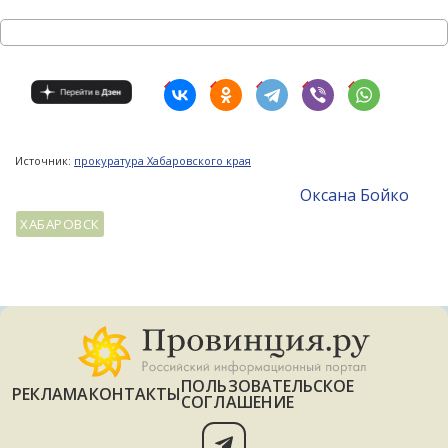
Источник:
прокуратура Хабаровского края
Оксана Бойко
ХАБАРОВСК
ПОЛЬЗОВАТЕЛЬСКОЕ
РЕКЛАМА
КОНТАКТЫ
СОГЛАШЕНИЕ