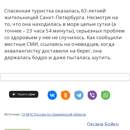
Спасенная туристка оказалась 63-летней
жительницей Санкт-Петербурга. Несмотря на
то, что она находилась в море целые сутки (а
точнее – 23 часа 54 минуты), серьезных проблем
со здоровьем у нее не случилось. Как сообщили
местные СМИ, ссылаясь на очевидцев, когда
аквалангистку доставили на берег, она
держалась бодро и даже пыталась шутить.
Источник:
ГУ МЧС России по Сахалинской области
Оксана Бойко