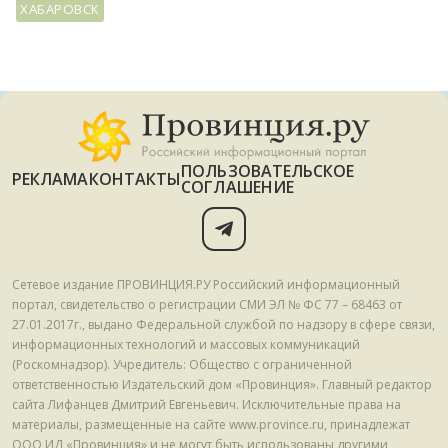
ХАБАРОВСК
ПОЛЬЗОВАТЕЛЬСКОЕ
РЕКЛАМА
КОНТАКТЫ
СОГЛАШЕНИЕ
Сетевое издание ПРОВИНЦИЯ.РУ Российский информационный
портал, свидетельство о регистрации СМИ ЭЛ № ФС 77 – 68463 от
27.01.2017г., выдано Федеральной службой по надзору в сфере связи,
информационных технологий и массовых коммуникаций
(Роскомнадзор). Учредитель: Общество с ограниченной
ответственностью Издательский дом «Провинция». Главный редактор
сайта Лифанцев Дмитрий Евгеньевич. Исключительные права на
материалы, размещенные на сайте www.province.ru, принадлежат
ООО ИД «Провинция» и не могут быть использованы другими