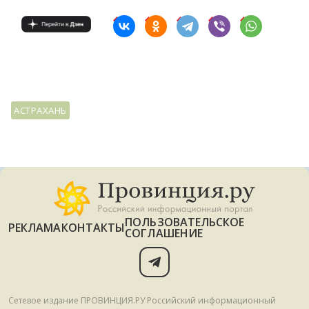
АСТРАХАНЬ
ПОЛЬЗОВАТЕЛЬСКОЕ
РЕКЛАМА
КОНТАКТЫ
СОГЛАШЕНИЕ
Сетевое издание ПРОВИНЦИЯ.РУ Российский информационный