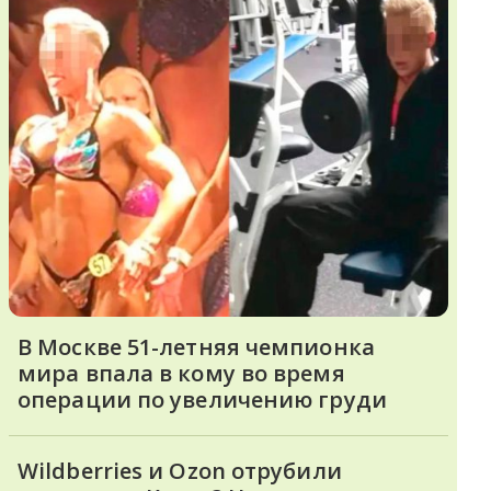
В Москве 51-летняя чемпионка
мира впала в кому во время
операции по увеличению груди
Wildberries и Ozon отрубили