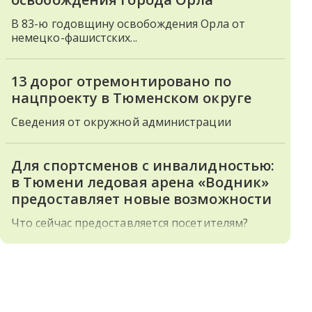
В 83-ю годовщину освобождения Орла от
немецко-фашистских...
13 дорог отремонтировано по
нацпроекту в Тюменском округе
Сведения от окружной администрации
Для спортсменов с инвалидностью:
в Тюмени ледовая арена «Водник»
предоставляет новые возможности
Что сейчас предоставляется посетителям?