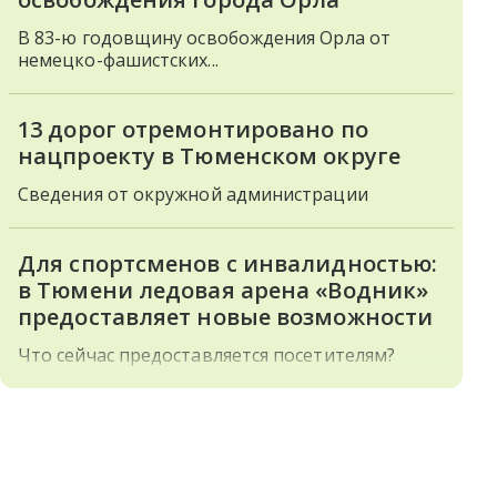
В 83-ю годовщину освобождения Орла от
немецко-фашистских...
13 дорог отремонтировано по
нацпроекту в Тюменском округе
Сведения от окружной администрации
Для спортсменов с инвалидностью:
в Тюмени ледовая арена «Водник»
предоставляет новые возможности
Что сейчас предоставляется посетителям?