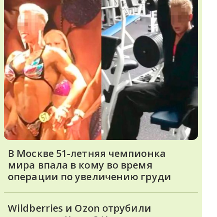
В Москве 51-летняя чемпионка
мира впала в кому во время
операции по увеличению груди
Wildberries и Ozon отрубили