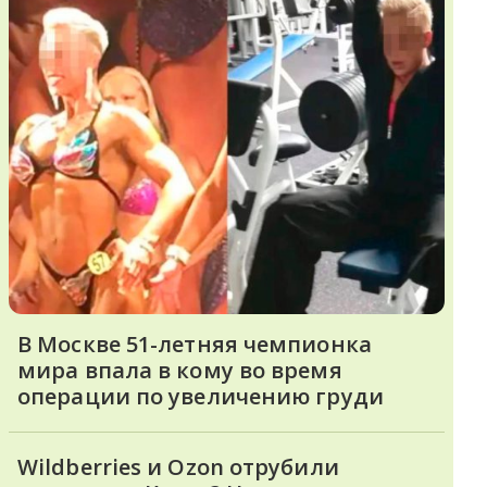
В Москве 51-летняя чемпионка
мира впала в кому во время
операции по увеличению груди
Wildberries и Ozon отрубили