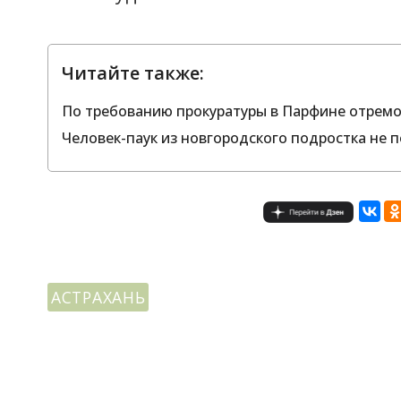
Читайте также:
По требованию прокуратуры в Парфине отрем
Человек-паук из новгородского подростка не 
АСТРАХАНЬ