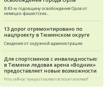
В 83-ю годовщину освобождения Орла от
немецко-фашистских...
13 дорог отремонтировано по
нацпроекту в Тюменском округе
Сведения от окружной администрации
Для спортсменов с инвалидностью:
в Тюмени ледовая арена «Водник»
предоставляет новые возможности
Что сейчас предоставляется посетителям?