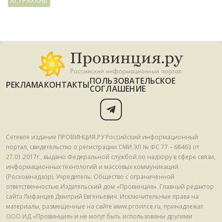
АСТРАХАНЬ
ПОЛЬЗОВАТЕЛЬСКОЕ
РЕКЛАМА
КОНТАКТЫ
СОГЛАШЕНИЕ
Сетевое издание ПРОВИНЦИЯ.РУ Российский информационный
портал, свидетельство о регистрации СМИ ЭЛ № ФС 77 – 68463 от
27.01.2017г., выдано Федеральной службой по надзору в сфере связи,
информационных технологий и массовых коммуникаций
(Роскомнадзор). Учредитель: Общество с ограниченной
ответственностью Издательский дом «Провинция». Главный редактор
сайта Лифанцев Дмитрий Евгеньевич. Исключительные права на
материалы, размещенные на сайте www.province.ru, принадлежат
ООО ИД «Провинция» и не могут быть использованы другими