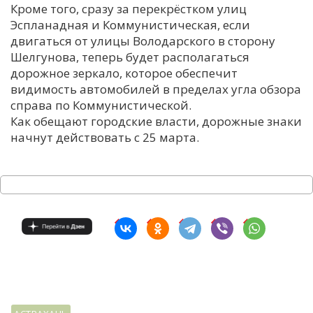
Кроме того, сразу за перекрёстком улиц
Эспланадная и Коммунистическая, если
двигаться от улицы Володарского в сторону
Шелгунова, теперь будет располагаться
дорожное зеркало, которое обеспечит
видимость автомобилей в пределах угла обзора
справа по Коммунистической.
Как обещают городские власти, дорожные знаки
начнут действовать с 25 марта.