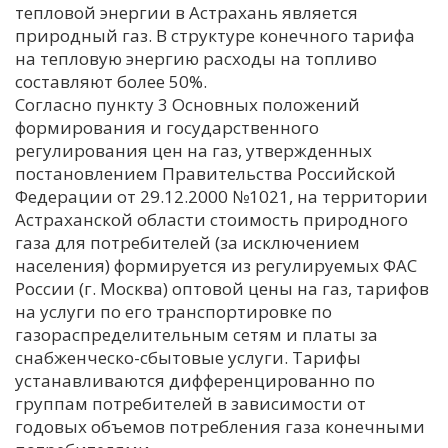
тепловой энергии в Астрахань является
природный газ. В структуре конечного тарифа
на тепловую энергию расходы на топливо
составляют более 50%.
Согласно пункту 3 Основных положений
формирования и государственного
регулирования цен на газ, утвержденных
постановлением Правительства Российской
Федерации от 29.12.2000 №1021, на территории
Астраханской области стоимость природного
газа для потребителей (за исключением
населения) формируется из регулируемых ФАС
России (г. Москва) оптовой цены на газ, тарифов
на услуги по его транспортировке по
газораспределительным сетям и платы за
снабженческо-сбытовые услуги. Тарифы
устанавливаются дифференцированно по
группам потребителей в зависимости от
годовых объемов потребления газа конечными