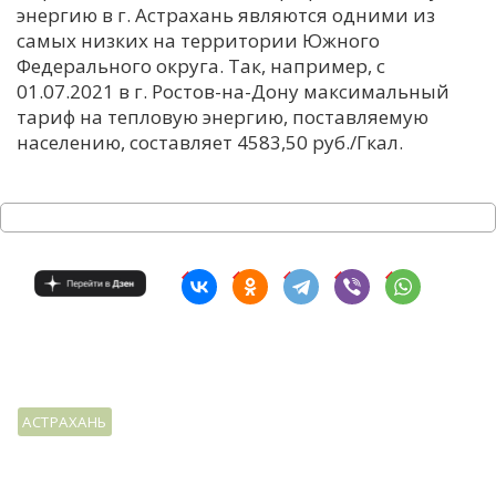
энергию в г. Астрахань являются одними из
самых низких на территории Южного
Федерального округа. Так, например, с
01.07.2021 в г. Ростов-на-Дону максимальный
тариф на тепловую энергию, поставляемую
населению, составляет 4583,50 руб./Гкал.
АСТРАХАНЬ