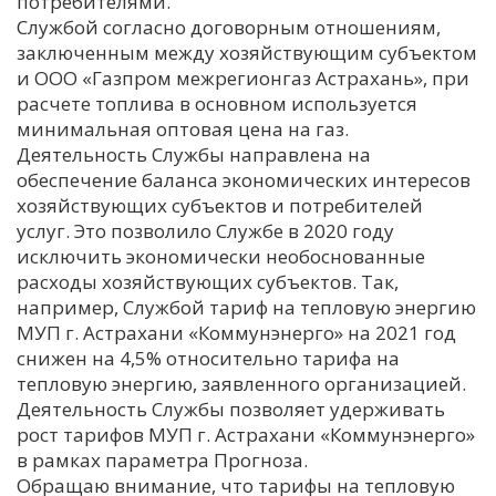
потребителями.
Службой согласно договорным отношениям,
заключенным между хозяйствующим субъектом
и ООО «Газпром межрегионгаз Астрахань», при
расчете топлива в основном используется
минимальная оптовая цена на газ.
Деятельность Службы направлена на
обеспечение баланса экономических интересов
хозяйствующих субъектов и потребителей
услуг. Это позволило Службе в 2020 году
исключить экономически необоснованные
расходы хозяйствующих субъектов. Так,
например, Службой тариф на тепловую энергию
МУП г. Астрахани «Коммунэнерго» на 2021 год
снижен на 4,5% относительно тарифа на
тепловую энергию, заявленного организацией.
Деятельность Службы позволяет удерживать
рост тарифов МУП г. Астрахани «Коммунэнерго»
в рамках параметра Прогноза.
Обращаю внимание, что тарифы на тепловую