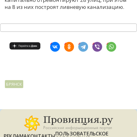
на 8 из них построят ливневую канализацию.
БРЯНСК
ПОЛЬЗОВАТЕЛЬСКОЕ
РЕКЛАМА
КОНТАКТЫ