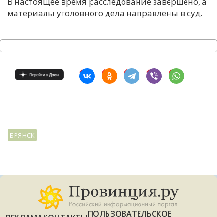
В настоящее время расследование завершено, а
материалы уголовного дела направлены в суд.
БРЯНСК
ПОЛЬЗОВАТЕЛЬСКОЕ