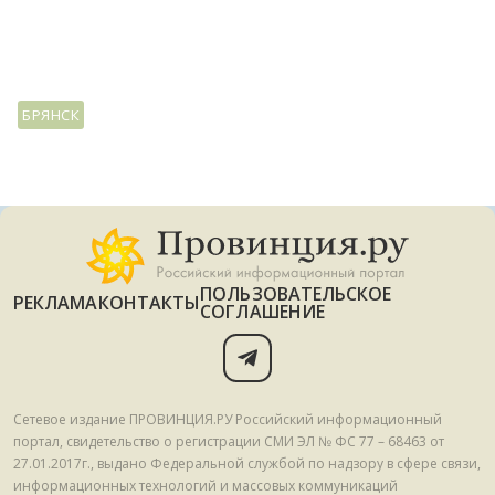
БРЯНСК
ПОЛЬЗОВАТЕЛЬСКОЕ
РЕКЛАМА
КОНТАКТЫ
СОГЛАШЕНИЕ
Сетевое издание ПРОВИНЦИЯ.РУ Российский информационный
портал, свидетельство о регистрации СМИ ЭЛ № ФС 77 – 68463 от
27.01.2017г., выдано Федеральной службой по надзору в сфере связи,
информационных технологий и массовых коммуникаций