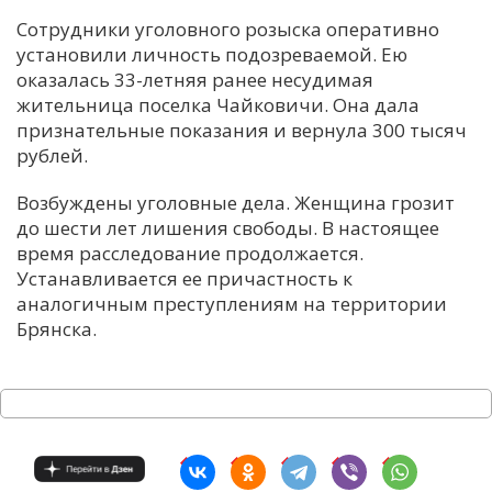
Сотрудники уголовного розыска оперативно
установили личность подозреваемой. Ею
оказалась 33-летняя ранее несудимая
жительница поселка Чайковичи. Она дала
признательные показания и вернула 300 тысяч
рублей.
Возбуждены уголовные дела. Женщина грозит
до шести лет лишения свободы. В настоящее
время расследование продолжается.
Устанавливается ее причастность к
аналогичным преступлениям на территории
Брянска.