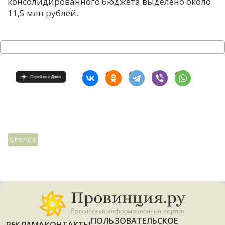
консолидированного бюджета выделено около
11,5 млн рублей.
БРЯНСК
ПОЛЬЗОВАТЕЛЬСКОЕ