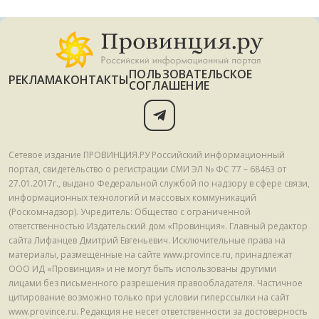
ПОЛЬЗОВАТЕЛЬСКОЕ
РЕКЛАМА
КОНТАКТЫ
СОГЛАШЕНИЕ
Сетевое издание ПРОВИНЦИЯ.РУ Российский информационный
портал, свидетельство о регистрации СМИ ЭЛ № ФС 77 – 68463 от
27.01.2017г., выдано Федеральной службой по надзору в сфере связи,
информационных технологий и массовых коммуникаций
(Роскомнадзор). Учредитель: Общество с ограниченной
ответственностью Издательский дом «Провинция». Главный редактор
сайта Лифанцев Дмитрий Евгеньевич. Исключительные права на
материалы, размещенные на сайте www.province.ru, принадлежат
ООО ИД «Провинция» и не могут быть использованы другими
лицами без письменного разрешения правообладателя. Частичное
цитирование возможно только при условии гиперссылки на сайт
www.province.ru. Редакция не несет ответственности за достоверность