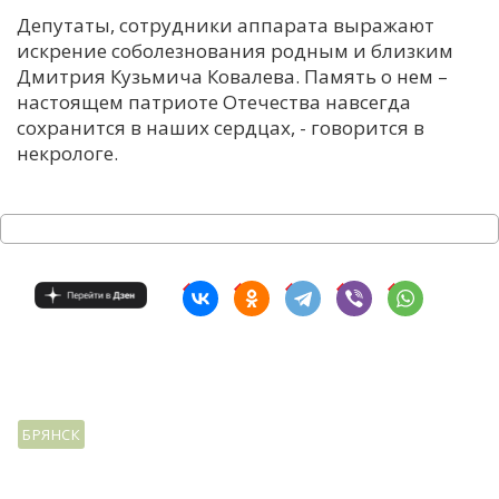
Депутаты, сотрудники аппарата выражают
искрение соболезнования родным и близким
Дмитрия Кузьмича Ковалева. Память о нем –
настоящем патриоте Отечества навсегда
сохранится в наших сердцах, - говорится в
некрологе.
БРЯНСК