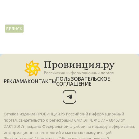
БРЯНСК
ПОЛЬЗОВАТЕЛЬСКОЕ
РЕКЛАМА
КОНТАКТЫ
СОГЛАШЕНИЕ
Сетевое издание ПРОВИНЦИЯ.РУ Российский информационный
портал, свидетельство о регистрации СМИ ЭЛ № ФС 77 – 68463 от
27.01.2017г., выдано Федеральной службой по надзору в сфере связи,
информационных технологий и массовых коммуникаций
(Роскомнадзор). Учредитель: Общество с ограниченной