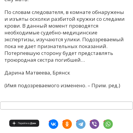
По словам следователя, в комнате обнаружены
и изъяты осколки разбитой кружки со следами
крови. В данный момент проводятся
необходимые судебно-медицинские
экспертизы, изучаются улики. Подозреваемый
пока не дает признательных показаний.
Потерпевшую сторону будет представлять
троюродная сестра погибшей…
Дарина Матвеева, Брянск
(Имя подозреваемого изменено. – Прим. ред.)