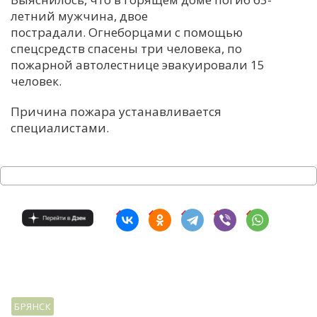
летний мужчина, двое
пострадали. Огнеборцами с помощью
спецсредств спасены три человека, по
пожарной автолестнице эвакуировали 15
человек.
Причина пожара устанавливается
специалистами.
БРЯНСК