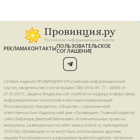
ПОЛЬЗОВАТЕЛЬСКОЕ
РЕКЛАМА
КОНТАКТЫ
СОГЛАШЕНИЕ
Сетевое издание ПРОВИНЦИЯ.РУ Российский информационный
портал, свидетельство о регистрации СМИ ЭЛ № ФС 77 – 68463 от
27.01.2017г., выдано Федеральной службой по надзору в сфере связи,
информационных технологий и массовых коммуникаций
(Роскомнадзор). Учредитель: Общество с ограниченной
ответственностью Издательский дом «Провинция». Главный редактор
сайта Лифанцев Дмитрий Евгеньевич. Исключительные права на
материалы, размещенные на сайте www.province.ru, принадлежат
ООО ИД «Провинция» и не могут быть использованы другими
лицами без письменного разрешения правообладателя. Частичное