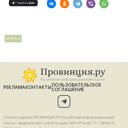
БРЯНСК
ПОЛЬЗОВАТЕЛЬСКОЕ
РЕКЛАМА
КОНТАКТЫ
СОГЛАШЕНИЕ
Сетевое издание ПРОВИНЦИЯ.РУ Российский информационный
портал, свидетельство о регистрации СМИ ЭЛ № ФС 77 – 68463 от