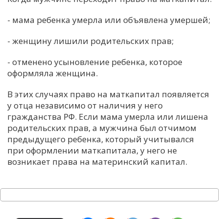
- мама ребенка умерла или объявлена умершей;
- женщину лишили родительских прав;
- отменено усыновление ребенка, которое
оформляла женщина.
В этих случаях право на маткапитал появляется
у отца независимо от наличия у него
гражданства РФ. Если мама умерла или лишена
родительских прав, а мужчина был отчимом
предыдущего ребенка, который учитывался
при оформлении маткапитала, у него не
возникает права на материнский капитал.