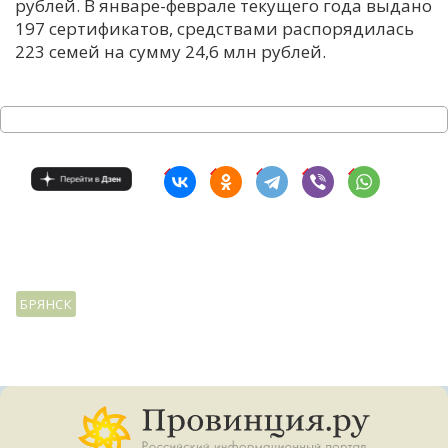
рублей. В январе-феврале текущего года выдано
197 сертификатов, средствами распорядилась
223 семей на сумму 24,6 млн рублей.
БРЯНСК