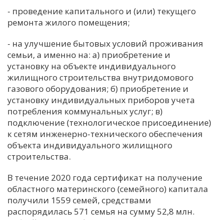
- проведение капитального и (или) текущего
ремонта жилого помещения;
- на улучшение бытовых условий проживания
семьи, а именно на: а) приобретение и
установку на объекте индивидуального
жилищного строительства внутридомового
газового оборудования; б) приобретение и
установку индивидуальных приборов учета
потребления коммунальных услуг; в)
подключение (технологическое присоединение)
к сетям инженерно-технического обеспечения
объекта индивидуального жилищного
строительства.
В течение 2020 года сертификат на получение
областного материнского (семейного) капитала
получили 1559 семей, средствами
распорядилась 571 семья на сумму 52,8 млн.