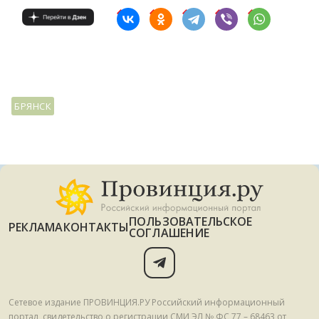
БРЯНСК
ПОЛЬЗОВАТЕЛЬСКОЕ
РЕКЛАМА
КОНТАКТЫ
СОГЛАШЕНИЕ
Сетевое издание ПРОВИНЦИЯ.РУ Российский информационный
портал, свидетельство о регистрации СМИ ЭЛ № ФС 77 – 68463 от