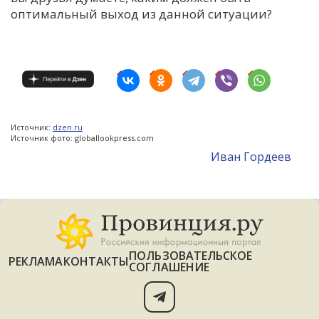
оптимальный выход из данной ситуации?
Источник:
dzen.ru
Источник фото: globallookpress.com
Иван Гордеев
ПОЛЬЗОВАТЕЛЬСКОЕ
РЕКЛАМА
КОНТАКТЫ
СОГЛАШЕНИЕ