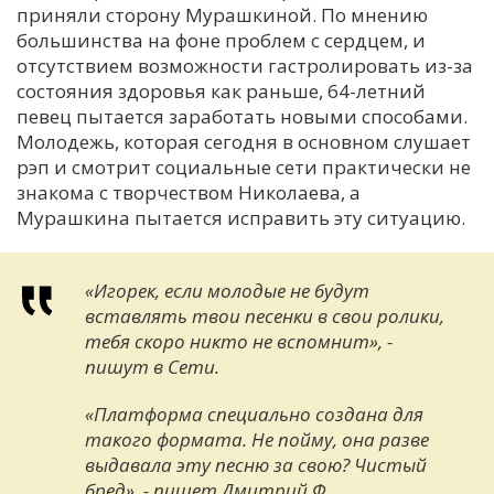
приняли сторону Мурашкиной. По мнению
большинства на фоне проблем с сердцем, и
отсутствием возможности гастролировать из-за
состояния здоровья как раньше, 64-летний
певец пытается заработать новыми способами.
Молодежь, которая сегодня в основном слушает
рэп и смотрит социальные сети практически не
знакома с творчеством Николаева, а
Мурашкина пытается исправить эту ситуацию.
«Игорек, если молодые не будут
вставлять твои песенки в свои ролики,
тебя скоро никто не вспомнит», -
пишут в Сети.
«Платформа специально создана для
такого формата. Не пойму, она разве
выдавала эту песню за свою? Чистый
бред», - пишет Дмитрий Ф.