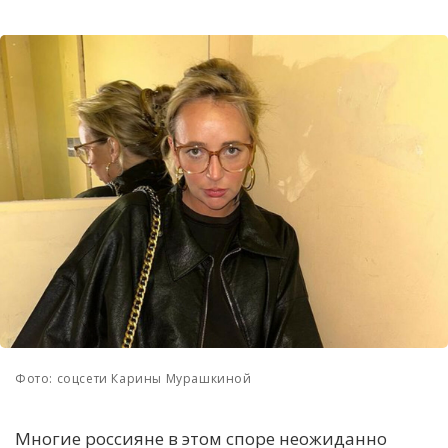
Фото: соцсети Карины Мурашкиной
Многие россияне в этом споре неожиданно