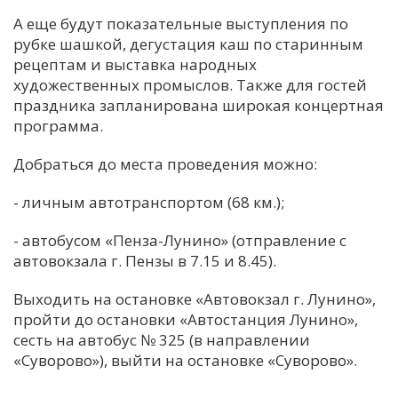
А еще будут показательные выступления по
рубке шашкой, дегустация каш по старинным
рецептам и выставка народных
художественных промыслов. Также для гостей
праздника запланирована широкая концертная
программа.
Добраться до места проведения можно:
- личным автотранспортом (68 км.);
- автобусом «Пенза-Лунино» (отправление с
автовокзала г. Пензы в 7.15 и 8.45).
Выходить на остановке «Автовокзал г. Лунино»,
пройти до остановки «Автостанция Лунино»,
сесть на автобус № 325 (в направлении
«Суворово»), выйти на остановке «Суворово».