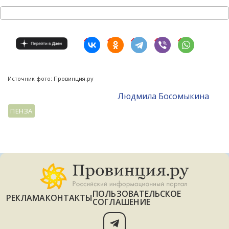
Источник фото: Провинция.ру
Людмила Босомыкина
ПЕНЗА
ПОЛЬЗОВАТЕЛЬСКОЕ
РЕКЛАМА
КОНТАКТЫ
СОГЛАШЕНИЕ