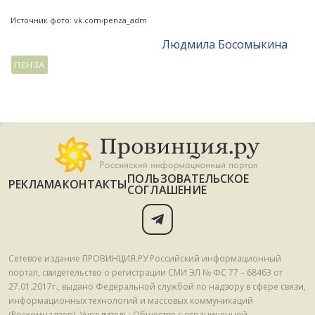
Источник фото: vk.com›penza_adm
Людмила Босомыкина
ПЕНЗА
ПОЛЬЗОВАТЕЛЬСКОЕ
РЕКЛАМА
КОНТАКТЫ
СОГЛАШЕНИЕ
Сетевое издание ПРОВИНЦИЯ.РУ Российский информационный
портал, свидетельство о регистрации СМИ ЭЛ № ФС 77 – 68463 от
27.01.2017г., выдано Федеральной службой по надзору в сфере связи,
информационных технологий и массовых коммуникаций
(Роскомнадзор). Учредитель: Общество с ограниченной