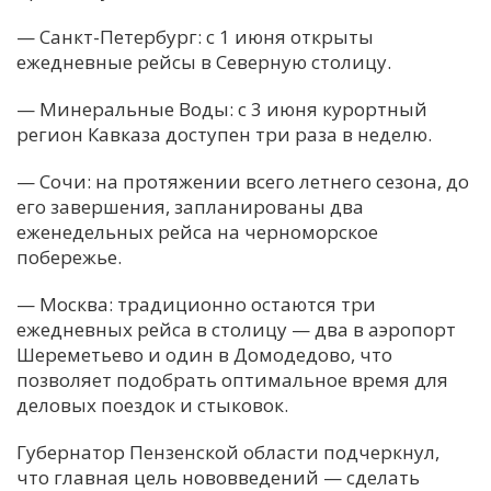
— Санкт-Петербург: с 1 июня открыты
ежедневные рейсы в Северную столицу.
— Минеральные Воды: с 3 июня курортный
регион Кавказа доступен три раза в неделю.
— Сочи: на протяжении всего летнего сезона, до
его завершения, запланированы два
еженедельных рейса на черноморское
побережье.
— Москва: традиционно остаются три
ежедневных рейса в столицу — два в аэропорт
Шереметьево и один в Домодедово, что
позволяет подобрать оптимальное время для
деловых поездок и стыковок.
Губернатор Пензенской области подчеркнул,
что главная цель нововведений — сделать