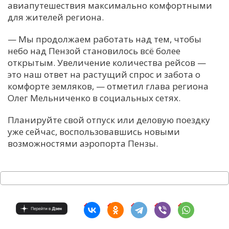
авиапутешествия максимально комфортными
для жителей региона.
— Мы продолжаем работать над тем, чтобы
небо над Пензой становилось всё более
открытым. Увеличение количества рейсов —
это наш ответ на растущий спрос и забота о
комфорте земляков, — отметил глава региона
Олег Мельниченко в социальных сетях.
Планируйте свой отпуск или деловую поездку
уже сейчас, воспользовавшись новыми
возможностями аэропорта Пензы.