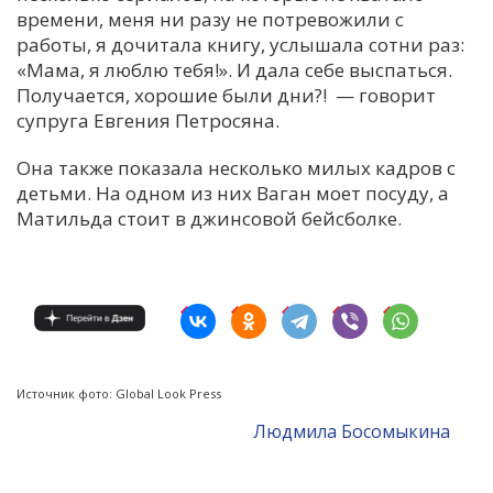
времени, меня ни разу не потревожили с
работы, я дочитала книгу, услышала сотни раз:
«Мама, я люблю тебя!». И дала себе выспаться.
Получается, хорошие были дни?! — говорит
супруга Евгения Петросяна.
Она также показала несколько милых кадров с
детьми. На одном из них Ваган моет посуду, а
Матильда стоит в джинсовой бейсболке.
Источник фото: Global Look Press
Людмила Босомыкина