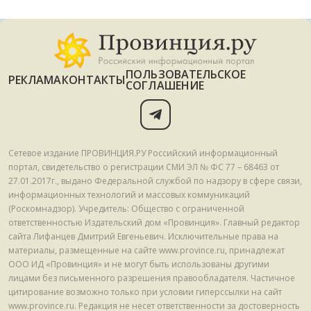
ПОЛЬЗОВАТЕЛЬСКОЕ
РЕКЛАМА
КОНТАКТЫ
СОГЛАШЕНИЕ
Сетевое издание ПРОВИНЦИЯ.РУ Российский информационный
портал, свидетельство о регистрации СМИ ЭЛ № ФС 77 – 68463 от
27.01.2017г., выдано Федеральной службой по надзору в сфере связи,
информационных технологий и массовых коммуникаций
(Роскомнадзор). Учредитель: Общество с ограниченной
ответственностью Издательский дом «Провинция». Главный редактор
сайта Лифанцев Дмитрий Евгеньевич. Исключительные права на
материалы, размещенные на сайте www.province.ru, принадлежат
ООО ИД «Провинция» и не могут быть использованы другими
лицами без письменного разрешения правообладателя. Частичное
цитирование возможно только при условии гиперссылки на сайт
www.province.ru. Редакция не несет ответственности за достоверность