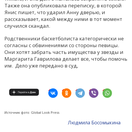
Также она опубликовала переписку, в которой
Янис пишет, что ударил Анну дверью, и
рассказывает, какой между ними в тот момент
случился скандал.
Родственники баскетболиста категорически не
согласны с обвинениями со стороны певицы.
Они хотят забрать часть имущества у звезды и
Маргарита Гаврилова делает все, чтобы помочь
им. Дело уже передано в суд,
Источник фото: Global Look Press
Людмила Босомыкина