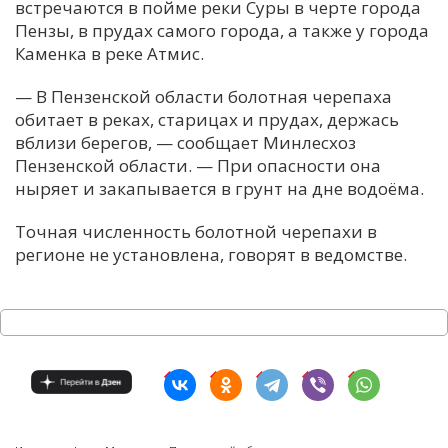
встречаются в пойме реки Суры в черте города
Пензы, в прудах самого города, а также у города
Каменка в реке Атмис.
— В Пензенской области болотная черепаха
обитает в реках, старицах и прудах, держась
вблизи берегов, — сообщает Минлесхоз
Пензенской области. — При опасности она
ныряет и закапывается в грунт на дне водоёма.
Точная численность болотной черепахи в
регионе не установлена, говорят в ведомстве.