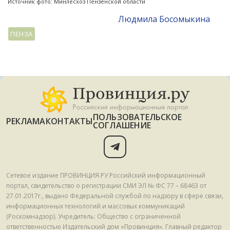
Источник фото: Минлесхоз Пензенской области
Людмила Босомыкина
ПЕНЗА
ПОЛЬЗОВАТЕЛЬСКОЕ
РЕКЛАМА
КОНТАКТЫ
СОГЛАШЕНИЕ
Сетевое издание ПРОВИНЦИЯ.РУ Российский информационный
портал, свидетельство о регистрации СМИ ЭЛ № ФС 77 – 68463 от
27.01.2017г., выдано Федеральной службой по надзору в сфере связи,
информационных технологий и массовых коммуникаций
(Роскомнадзор). Учредитель: Общество с ограниченной
ответственностью Издательский дом «Провинция». Главный редактор