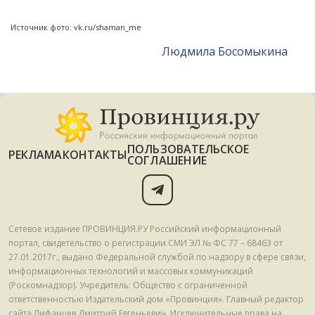
Источник фото: vk.ru/shaman_me
Людмила Босомыкина
ПОЛЬЗОВАТЕЛЬСКОЕ
РЕКЛАМА
КОНТАКТЫ
СОГЛАШЕНИЕ
Сетевое издание ПРОВИНЦИЯ.РУ Российский информационный
портал, свидетельство о регистрации СМИ ЭЛ № ФС 77 – 68463 от
27.01.2017г., выдано Федеральной службой по надзору в сфере связи,
информационных технологий и массовых коммуникаций
(Роскомнадзор). Учредитель: Общество с ограниченной
ответственностью Издательский дом «Провинция». Главный редактор
сайта Лифанцев Дмитрий Евгеньевич. Исключительные права на