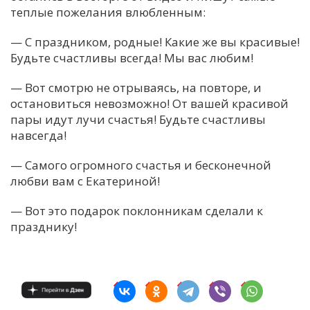
теплые пожелания влюбленным:
— С праздником, родные! Какие же вы красивые!
Будьте счастливы всегда! Мы вас любим!
— Вот смотрю не отрываясь, на повторе, и
остановиться невозможно! От вашей красивой
пары идут лучи счастья! Будьте счастливы
навсегда!
— Самого огромного счастья и бесконечной
любви вам с Екатериной!
— Вот это подарок поклонникам сделали к
празднику!