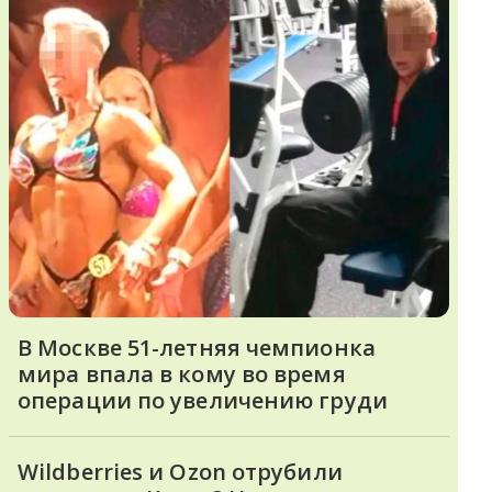
В Москве 51-летняя чемпионка
мира впала в кому во время
операции по увеличению груди
Wildberries и Ozon отрубили