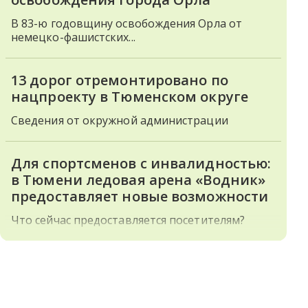
В 83-ю годовщину освобождения Орла от
немецко-фашистских...
13 дорог отремонтировано по
нацпроекту в Тюменском округе
Сведения от окружной администрации
Для спортсменов с инвалидностью:
в Тюмени ледовая арена «Водник»
предоставляет новые возможности
Что сейчас предоставляется посетителям?