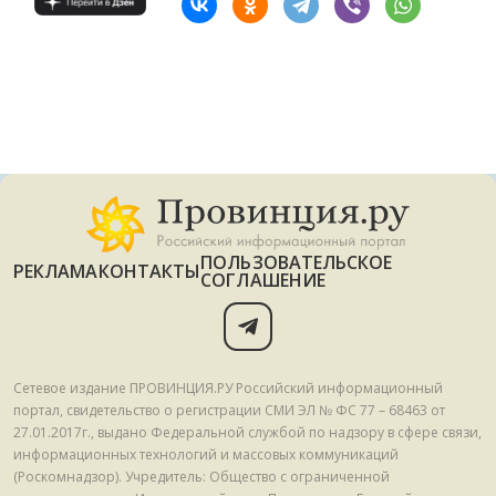
ПОЛЬЗОВАТЕЛЬСКОЕ
РЕКЛАМА
КОНТАКТЫ
СОГЛАШЕНИЕ
Сетевое издание ПРОВИНЦИЯ.РУ Российский информационный
портал, свидетельство о регистрации СМИ ЭЛ № ФС 77 – 68463 от
27.01.2017г., выдано Федеральной службой по надзору в сфере связи,
информационных технологий и массовых коммуникаций
(Роскомнадзор). Учредитель: Общество с ограниченной