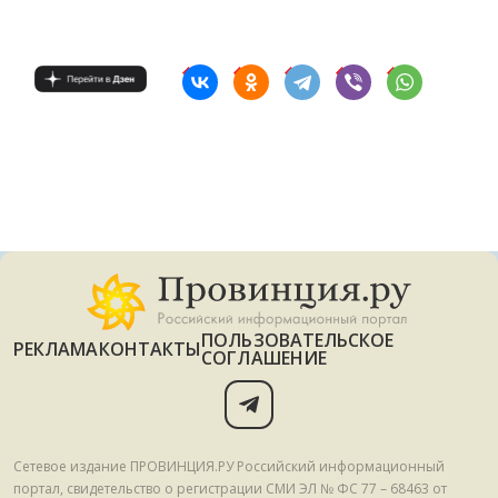
ПОЛЬЗОВАТЕЛЬСКОЕ
РЕКЛАМА
КОНТАКТЫ
СОГЛАШЕНИЕ
Сетевое издание ПРОВИНЦИЯ.РУ Российский информационный
портал, свидетельство о регистрации СМИ ЭЛ № ФС 77 – 68463 от