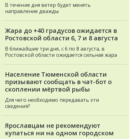
В течение дня ветер будет менять
направление дважды
Жара до +40 градусов ожидается в
Ростовской области 6, 7 и 8 августа
В ближайшие три дня, с 6 по 8 августа, в
Ростовской области ожидается сильная жара
Население Тюменской области
призывают сообщать в чат-бот о
скоплении мёртвой рыбы
Для чего необходимо передавать эти
сведения?
Ярославцам не рекомендуют
купаться ни на одном городском