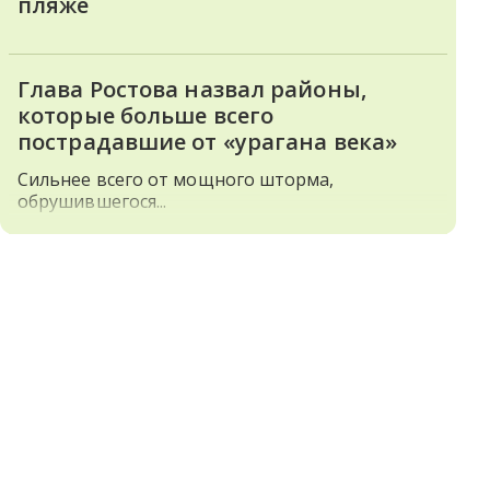
пляже
Глава Ростова назвал районы,
которые больше всего
пострадавшие от «урагана века»
Сильнее всего от мощного шторма,
обрушившегося...