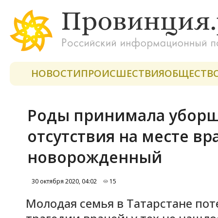
НОВОСТИ
ПРОИСШЕСТВИЯ
ОБЩЕСТВ
Роды принимала уборщи
отсутствия на месте вр
новорожденный
30 октября 2020, 04:02
15
Молодая семья в Татарстане пот