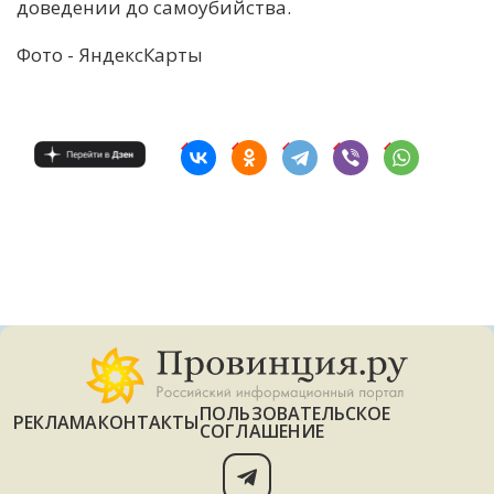
доведении до самоубийства.
Фото - ЯндексКарты
ПОЛЬЗОВАТЕЛЬСКОЕ
РЕКЛАМА
КОНТАКТЫ
СОГЛАШЕНИЕ