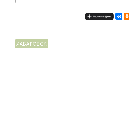
ХАБАРОВСК