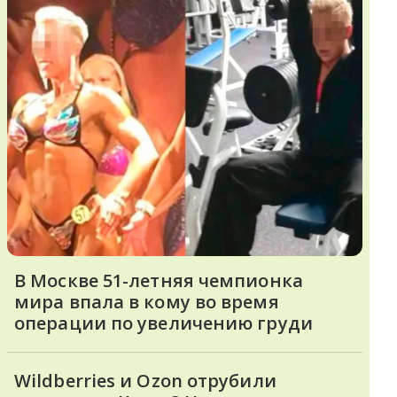
В Москве 51-летняя чемпионка
мира впала в кому во время
операции по увеличению груди
Wildberries и Ozon отрубили