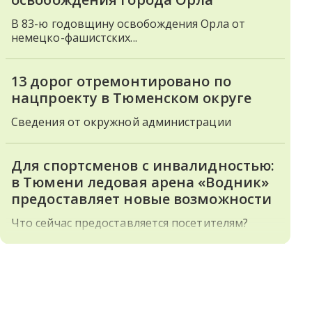
В 83-ю годовщину освобождения Орла от
немецко-фашистских...
13 дорог отремонтировано по
нацпроекту в Тюменском округе
Сведения от окружной администрации
Для спортсменов с инвалидностью:
в Тюмени ледовая арена «Водник»
предоставляет новые возможности
Что сейчас предоставляется посетителям?