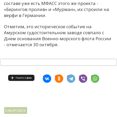
составе уже есть МФАСС этого же проекта -
«Берингов пролив» и «Мурман», их строили на
верфи в Германии.
Отметим, это историческое событие на
Амурском судостоительном заводе совпало с
Днем основания Военно-морского флота России
- отмечается 30 октября.
ХАБАРОВСК