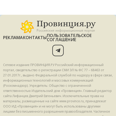
ПОЛЬЗОВАТЕЛЬСКОЕ
РЕКЛАМА
КОНТАКТЫ
СОГЛАШЕНИЕ
Сетевое издание ПРОВИНЦИЯ.РУ Российский информационный
портал, свидетельство о регистрации СМИ ЭЛ № ФС 77 – 68463 от
27.01.2017г., выдано Федеральной службой по надзору в сфере связи,
информационных технологий и массовых коммуникаций
(Роскомнадзор). Учредитель: Общество с ограниченной
ответственностью Издательский дом «Провинция». Главный редактор
сайта Лифанцев Дмитрий Евгеньевич. Исключительные права на
материалы, размещенные на сайте www.province.ru, принадлежат
ООО ИД «Провинция» и не могут быть использованы другими
лицами без письменного разрешения правообладателя. Частичное