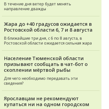
В течение дня ветер будет менять
направление дважды
Жара до +40 градусов ожидается в
Ростовской области 6, 7 и 8 августа
В ближайшие три дня, с 6 по 8 августа, в
Ростовской области ожидается сильная жара
Население Тюменской области
призывают сообщать в чат-бот о
скоплении мёртвой рыбы
Для чего необходимо передавать эти
сведения?
Ярославцам не рекомендуют
купаться ни на одном городском