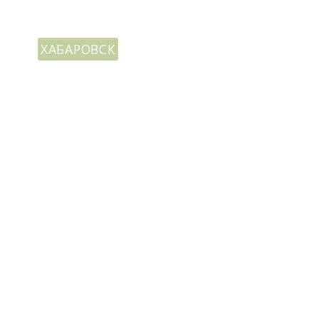
ХАБАРОВСК