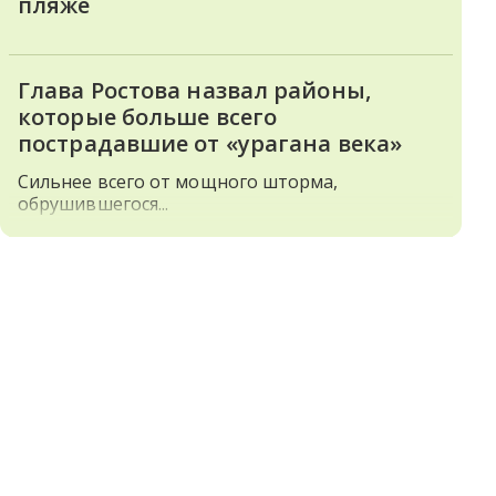
пляже
Глава Ростова назвал районы,
которые больше всего
пострадавшие от «урагана века»
Сильнее всего от мощного шторма,
обрушившегося...