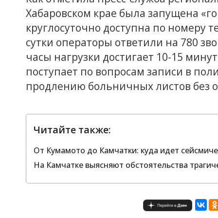
Хабаровском крае была запущена «го
круглосуточно доступна по номеру те
сутки операторы ответили на 780 зв
часы нагрузки достигает 10-15 мину
поступает по вопросам записи в пол
продлению больничных листов без 
Читайте также:
От Кумамото до Камчатки: куда идет сейсмиче
На Камчатке выясняют обстоятельства трагич