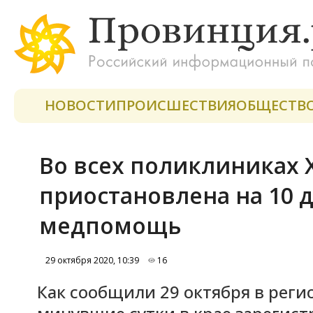
НОВОСТИ
ПРОИСШЕСТВИЯ
ОБЩЕСТВ
Во всех поликлиниках 
приостановлена на 10 
медпомощь
29 октября 2020, 10:39
16
Как сообщили 29 октября в реги