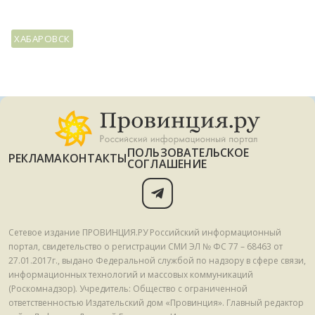
ХАБАРОВСК
ПОЛЬЗОВАТЕЛЬСКОЕ
РЕКЛАМА
КОНТАКТЫ
СОГЛАШЕНИЕ
Сетевое издание ПРОВИНЦИЯ.РУ Российский информационный
портал, свидетельство о регистрации СМИ ЭЛ № ФС 77 – 68463 от
27.01.2017г., выдано Федеральной службой по надзору в сфере связи,
информационных технологий и массовых коммуникаций
(Роскомнадзор). Учредитель: Общество с ограниченной
ответственностью Издательский дом «Провинция». Главный редактор