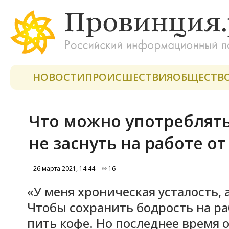
НОВОСТИ
ПРОИСШЕСТВИЯ
ОБЩЕСТВ
Что можно употреблять
не заснуть на работе о
26 марта 2021, 14:44
16
«У меня хроническая усталость, 
Чтобы сохранить бодрость на ра
пить кофе. Но последнее время о