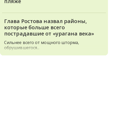
пляже
Глава Ростова назвал районы,
которые больше всего
пострадавшие от «урагана века»
Сильнее всего от мощного шторма,
обрушившегося...