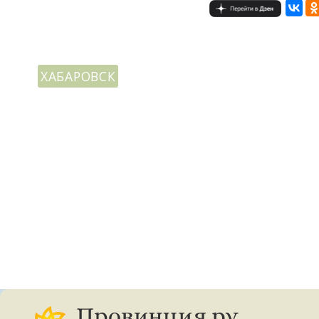
ХАБАРОВСК