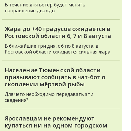
В течение дня ветер будет менять
направление дважды
Жара до +40 градусов ожидается в
Ростовской области 6, 7 и 8 августа
В ближайшие три дня, с 6 по 8 августа, в
Ростовской области ожидается сильная жара
Население Тюменской области
призывают сообщать в чат-бот о
скоплении мёртвой рыбы
Для чего необходимо передавать эти
сведения?
Ярославцам не рекомендуют
купаться ни на одном городском