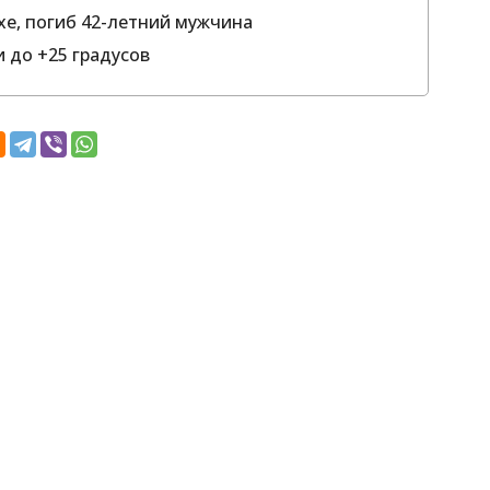
хе, погиб 42-летний мужчина
 до +25 градусов