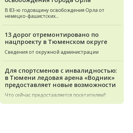
В 83-ю годовщину освобождения Орла от
немецко-фашистских...
13 дорог отремонтировано по
нацпроекту в Тюменском округе
Сведения от окружной администрации
Для спортсменов с инвалидностью:
в Тюмени ледовая арена «Водник»
предоставляет новые возможности
Что сейчас предоставляется посетителям?