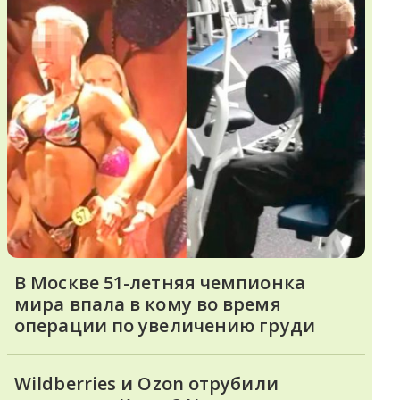
В Москве 51-летняя чемпионка
мира впала в кому во время
операции по увеличению груди
Wildberries и Ozon отрубили