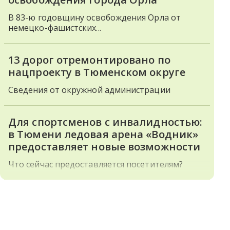
В 83-ю годовщину освобождения Орла от
немецко-фашистских...
13 дорог отремонтировано по
нацпроекту в Тюменском округе
Сведения от окружной администрации
Для спортсменов с инвалидностью:
в Тюмени ледовая арена «Водник»
предоставляет новые возможности
Что сейчас предоставляется посетителям?