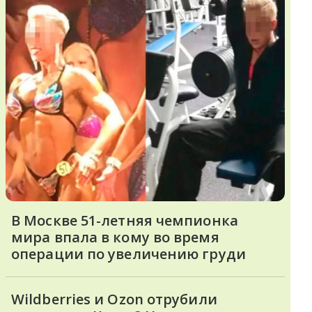
В Москве 51-летняя чемпионка
мира впала в кому во время
операции по увеличению груди
Wildberries и Ozon отрубили