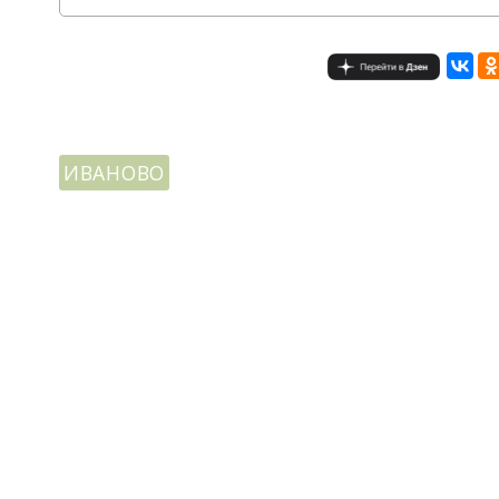
ИВАНОВО