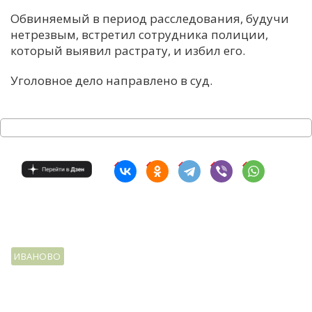
Обвиняемый в период расследования, будучи
нетрезвым, встретил сотрудника полиции,
который выявил растрату, и избил его.
Уголовное дело направлено в суд.
ИВАНОВО