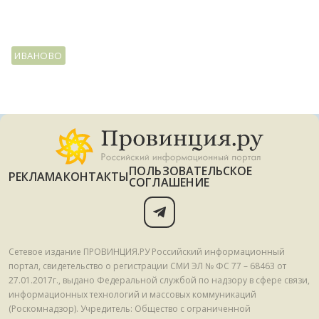
ИВАНОВО
ПОЛЬЗОВАТЕЛЬСКОЕ
РЕКЛАМА
КОНТАКТЫ
СОГЛАШЕНИЕ
Сетевое издание ПРОВИНЦИЯ.РУ Российский информационный
портал, свидетельство о регистрации СМИ ЭЛ № ФС 77 – 68463 от
27.01.2017г., выдано Федеральной службой по надзору в сфере связи,
информационных технологий и массовых коммуникаций
(Роскомнадзор). Учредитель: Общество с ограниченной