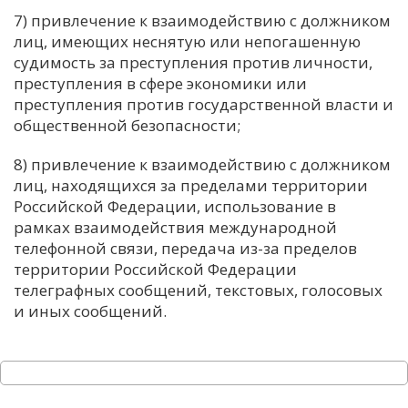
7) привлечение к взаимодействию с должником
лиц, имеющих неснятую или непогашенную
судимость за преступления против личности,
преступления в сфере экономики или
преступления против государственной власти и
общественной безопасности;
8) привлечение к взаимодействию с должником
лиц, находящихся за пределами территории
Российской Федерации, использование в
рамках взаимодействия международной
телефонной связи, передача из-за пределов
территории Российской Федерации
телеграфных сообщений, текстовых, голосовых
и иных сообщений.