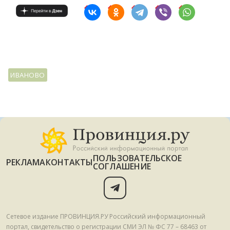
ИВАНОВО
ПОЛЬЗОВАТЕЛЬСКОЕ
РЕКЛАМА
КОНТАКТЫ
СОГЛАШЕНИЕ
Сетевое издание ПРОВИНЦИЯ.РУ Российский информационный
портал, свидетельство о регистрации СМИ ЭЛ № ФС 77 – 68463 от