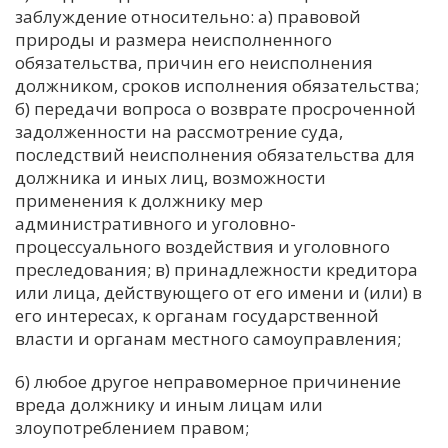
заблуждение относительно: а) правовой
природы и размера неисполненного
обязательства, причин его неисполнения
должником, сроков исполнения обязательства;
б) передачи вопроса о возврате просроченной
задолженности на рассмотрение суда,
последствий неисполнения обязательства для
должника и иных лиц, возможности
применения к должнику мер
административного и уголовно-
процессуального воздействия и уголовного
преследования; в) принадлежности кредитора
или лица, действующего от его имени и (или) в
его интересах, к органам государственной
власти и органам местного самоуправления;
6) любое другое неправомерное причинение
вреда должнику и иным лицам или
злоупотреблением правом;