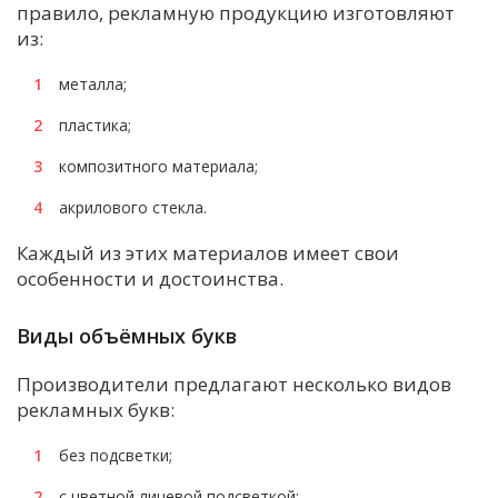
правило, рекламную продукцию изготовляют
из:
металла;
пластика;
композитного материала;
акрилового стекла.
Каждый из этих материалов имеет свои
особенности и достоинства.
Виды объёмных букв
Производители предлагают несколько видов
рекламных букв:
без подсветки;
с цветной лицевой подсветкой;