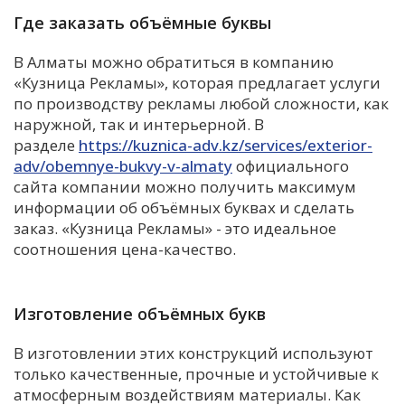
Где заказать объёмные буквы
В Алматы можно обратиться в компанию
«Кузница Рекламы», которая предлагает услуги
по производству рекламы любой сложности, как
наружной, так и интерьерной. В
разделе
https://kuznica-adv.kz/services/exterior-
adv/obemnye-bukvy-v-almaty
официального
сайта компании можно получить максимум
информации об объёмных буквах и сделать
заказ. «Кузница Рекламы» - это идеальное
соотношения цена-качество.
Изготовление объёмных букв
В изготовлении этих конструкций используют
только качественные, прочные и устойчивые к
атмосферным воздействиям материалы. Как