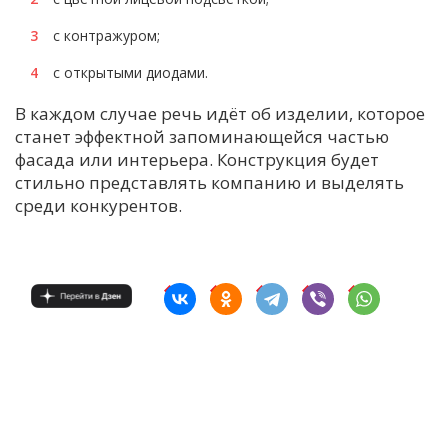
с контражуром;
с открытыми диодами.
В каждом случае речь идёт об изделии, которое
станет эффектной запоминающейся частью
фасада или интерьера. Конструкция будет
стильно представлять компанию и выделять
среди конкурентов.