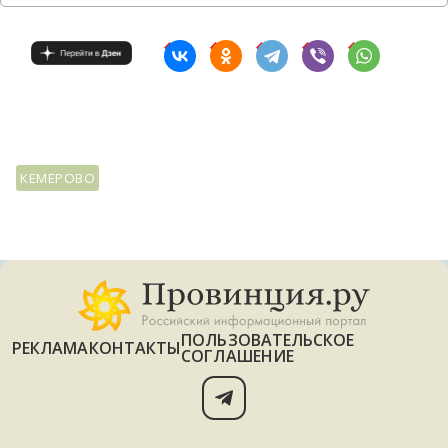
КЕМЕРОВО
ПОЛЬЗОВАТЕЛЬСКОЕ
РЕКЛАМА
КОНТАКТЫ
СОГЛАШЕНИЕ