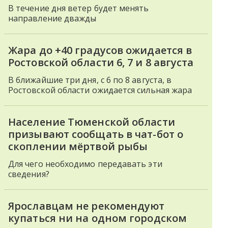
В течение дня ветер будет менять
направление дважды
Жара до +40 градусов ожидается в
Ростовской области 6, 7 и 8 августа
В ближайшие три дня, с 6 по 8 августа, в
Ростовской области ожидается сильная жара
Население Тюменской области
призывают сообщать в чат-бот о
скоплении мёртвой рыбы
Для чего необходимо передавать эти
сведения?
Ярославцам не рекомендуют
купаться ни на одном городском