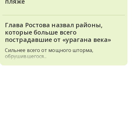
пляже
Глава Ростова назвал районы,
которые больше всего
пострадавшие от «урагана века»
Сильнее всего от мощного шторма,
обрушившегося...