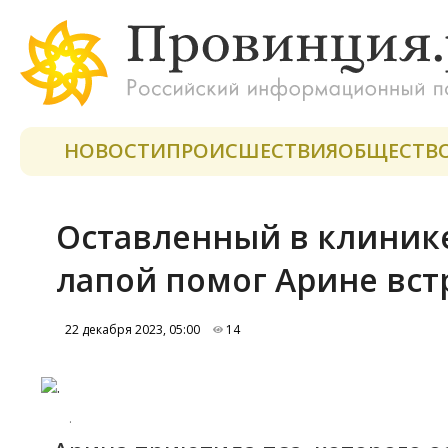
НОВОСТИ
ПРОИСШЕСТВИЯ
ОБЩЕСТВ
Оставленный в клинике
лапой помог Арине вст
22 декабря 2023, 05:00
14
.